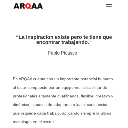
“
La inspiracion existe pero te tiene que
encontrar trabajando.
”
Pablo Picasso
En ARQAA cuenta con un importante potencial humano
al estar compuesto por un equipo multidisciplinar de
profesionales altamente cualificados, flexible, creativo y
dinámico, capaces de adaptarse a las circunstancias
que requiere cada trabajo, aplicando siempre la última
tecnología en el sector.