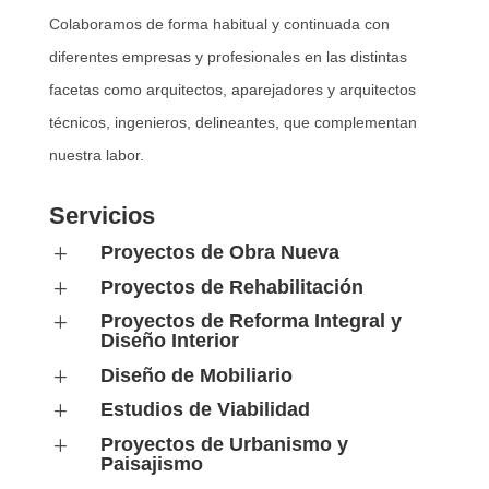
Colaboramos de forma habitual y continuada con
diferentes empresas y profesionales en las distintas
facetas como arquitectos, aparejadores y arquitectos
técnicos, ingenieros, delineantes, que complementan
nuestra labor.
Servicios
Proyectos de Obra Nueva
L
Proyectos de Rehabilitación
L
Proyectos de Reforma Integral y
L
Diseño Interior
Diseño de Mobiliario
L
Estudios de Viabilidad
L
Proyectos de Urbanismo y
L
Paisajismo